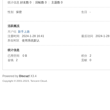
统计信息
好友数 0
|
回帖数 0
|
主题数 0
sc
性别
保密
生日
-
活跃概况
用户组
新手上路
注册时间
2024-1-28 16:41
最后访问
2024-1-28
所在时区
使用系统默认
统计信息
已用空间
0 B
积分
2
uz!
金钱
2
贡献
0
Powered by
Discuz!
X3.4
Copyright © 2001-2023, Tencent Cloud.
Bo