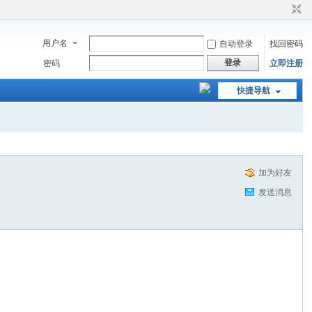
用户名
自动登录
找回密码
登录
密码
立即注册
快捷导航
加为好友
发送消息