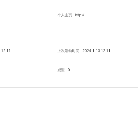
个人主页
http://
 12:11
上次活动时间
2024-1-13 12:11
威望
0