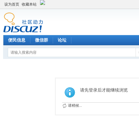
设为首页
收藏本站
便民信息
微信群
论坛
请先登录后才能继续浏览
请稍候...