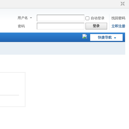
用户名
自动登录
找回密码
登录
密码
立即注册
快捷导航