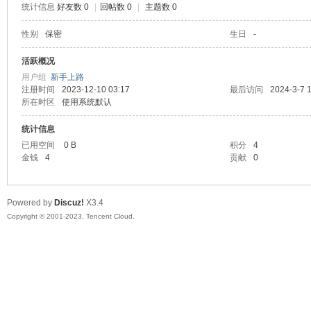
统计信息
好友数 0
|
回帖数 0
|
主题数 0
sc
性别
保密
生日
-
活跃概况
用户组
新手上路
注册时间
2023-12-10 03:17
最后访问
2024-3-7 
所在时区
使用系统默认
统计信息
已用空间
0 B
积分
4
金钱
4
贡献
0
uz!
Powered by
Discuz!
X3.4
Copyright © 2001-2023, Tencent Cloud.
Bo