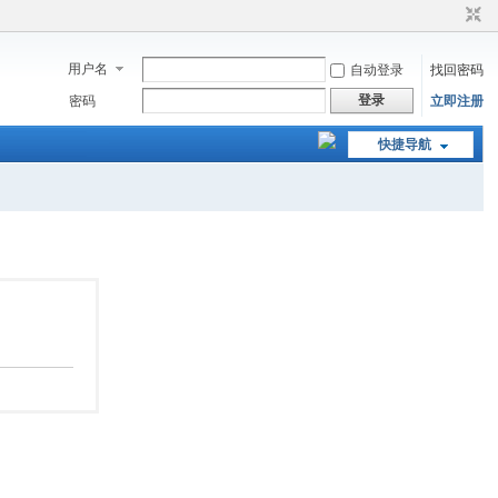
用户名
自动登录
找回密码
登录
密码
立即注册
快捷导航