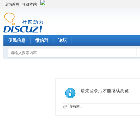
设为首页
收藏本站
便民信息
微信群
论坛
请先登录后才能继续浏览
请稍候...