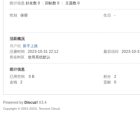
统计信息
好友数 0
|
回帖数 0
|
主题数 0
sc
性别
保密
生日
-
活跃概况
用户组
新手上路
注册时间
2023-10-31 22:12
最后访问
2023-10-3
所在时区
使用系统默认
统计信息
uz!
已用空间
0 B
积分
2
金钱
2
贡献
0
Powered by
Discuz!
X3.4
Copyright © 2001-2023, Tencent Cloud.
Bo