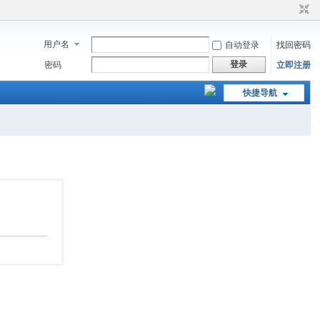
用户名
自动登录
找回密码
登录
密码
立即注册
快捷导航