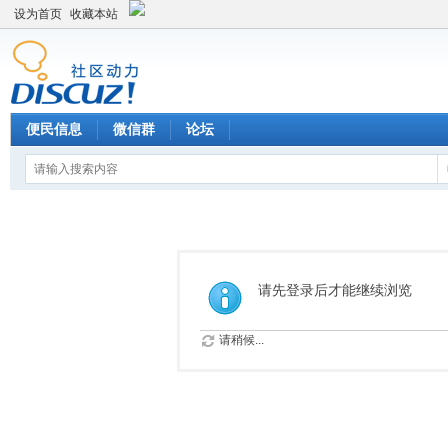
设为首页
收藏本站
便民信息
微信群
论坛
请先登录后才能继续浏览
请稍候...