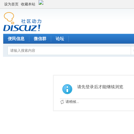
设为首页
收藏本站
便民信息
微信群
论坛
请先登录后才能继续浏览
请稍候...