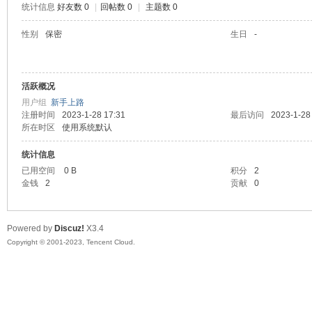
统计信息
好友数 0
|
回帖数 0
|
主题数 0
sc
性别
保密
生日
-
活跃概况
用户组
新手上路
注册时间
2023-1-28 17:31
最后访问
2023-1-28
所在时区
使用系统默认
统计信息
uz!
已用空间
0 B
积分
2
金钱
2
贡献
0
Powered by
Discuz!
X3.4
Copyright © 2001-2023, Tencent Cloud.
Bo