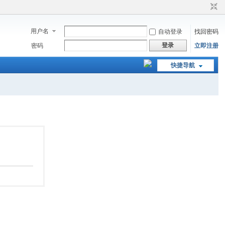
用户名
自动登录
找回密码
登录
密码
立即注册
快捷导航