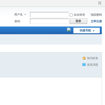
用户名
自动登录
找回密码
登录
密码
立即注册
快捷导航
加为好友
发送消息