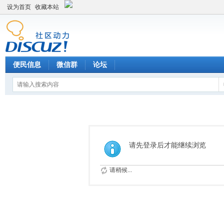
设为首页
收藏本站
便民信息
微信群
论坛
请先登录后才能继续浏览
请稍候...