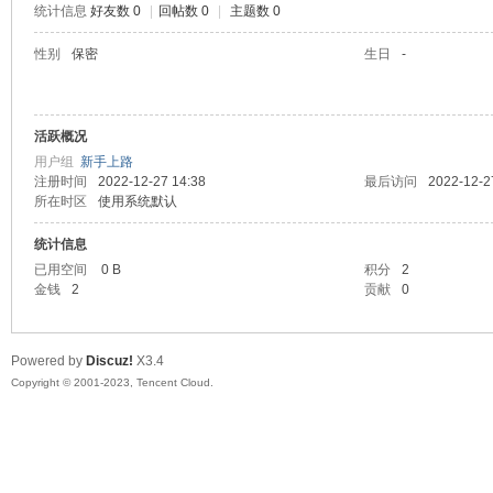
统计信息
好友数 0
|
回帖数 0
|
主题数 0
sc
性别
保密
生日
-
活跃概况
用户组
新手上路
注册时间
2022-12-27 14:38
最后访问
2022-12-2
所在时区
使用系统默认
统计信息
uz!
已用空间
0 B
积分
2
金钱
2
贡献
0
Powered by
Discuz!
X3.4
Copyright © 2001-2023, Tencent Cloud.
Bo