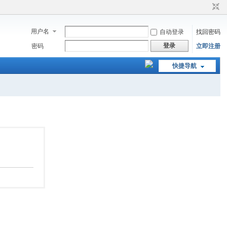
用户名
自动登录
找回密码
登录
密码
立即注册
快捷导航