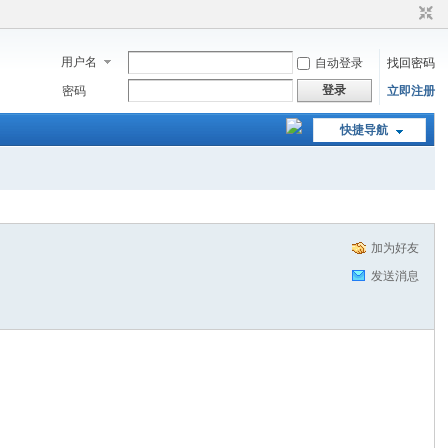
用户名
自动登录
找回密码
登录
密码
立即注册
快捷导航
加为好友
发送消息