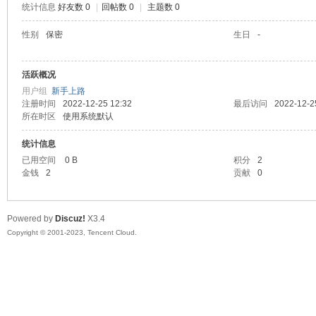
统计信息
好友数 0
|
回帖数 0
|
主题数 0
sc
性别
保密
生日
-
活跃概况
用户组
新手上路
注册时间
2022-12-25 12:32
最后访问
2022-12-2
所在时区
使用系统默认
统计信息
已用空间
0 B
积分
2
uz!
金钱
2
贡献
0
Powered by
Discuz!
X3.4
Copyright © 2001-2023, Tencent Cloud.
Bo