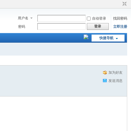
用户名
自动登录
找回密码
登录
密码
立即注册
快捷导航
加为好友
发送消息