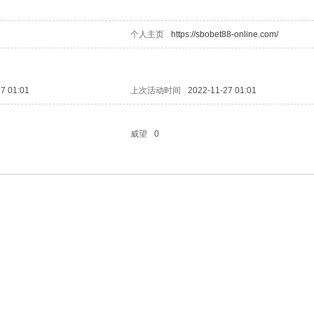
个人主页
https://sbobet88-online.com/
7 01:01
上次活动时间
2022-11-27 01:01
威望
0