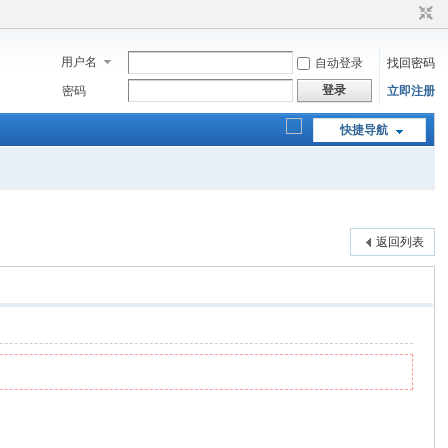
用户名
自动登录
找回密码
登录
密码
立即注册
快捷导航
返回列表