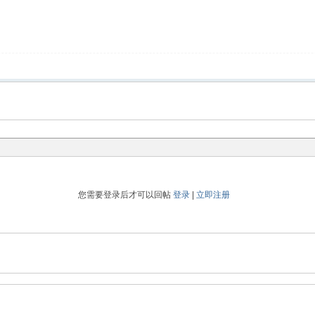
您需要登录后才可以回帖
登录
|
立即注册