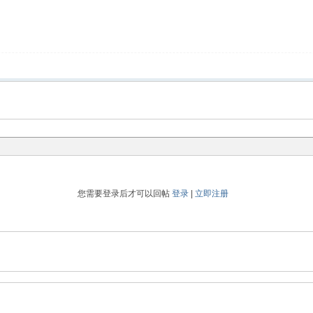
您需要登录后才可以回帖
登录
|
立即注册