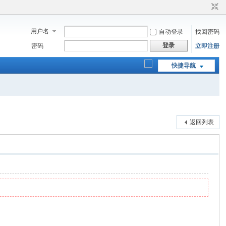
用户名
自动登录
找回密码
登录
密码
立即注册
快捷导航
返回列表