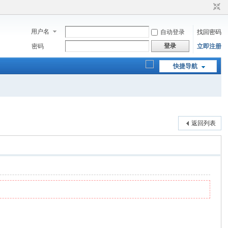
用户名
自动登录
找回密码
登录
密码
立即注册
快捷导航
返回列表