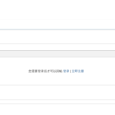
您需要登录后才可以回帖
登录
|
立即注册