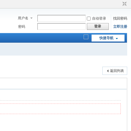
用户名
自动登录
找回密码
登录
密码
立即注册
快捷导航
返回列表