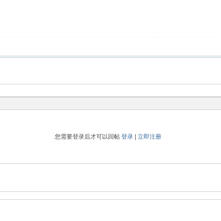
您需要登录后才可以回帖
登录
|
立即注册