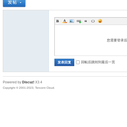
您需要登录
回帖后跳转到最后一页
发表回复
Powered by
Discuz!
X3.4
Copyright © 2001-2023, Tencent Cloud.