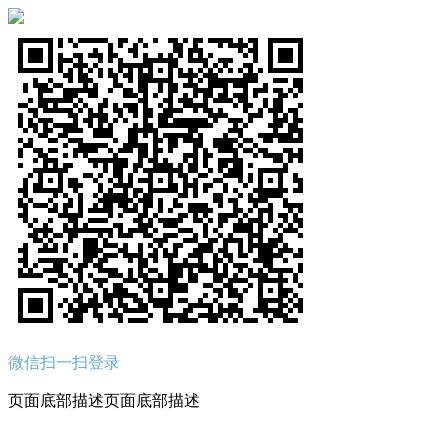
微信扫一扫登录
页面底部描述页面底部描述