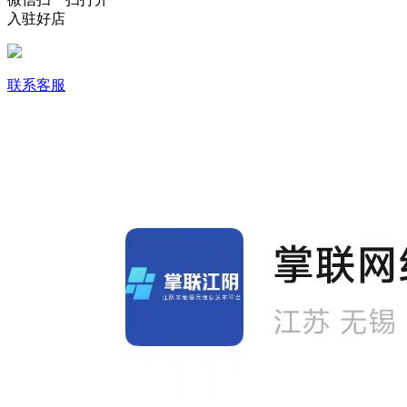
入驻好店
联系客服