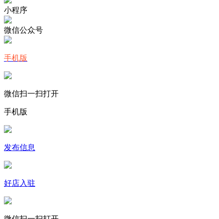
小程序
微信公众号
手机版
微信扫一扫打开
手机版
发布信息
好店入驻
微信扫一扫打开