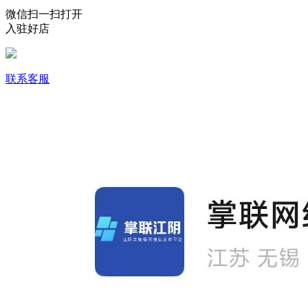
微信扫一扫打开
入驻好店
联系客服