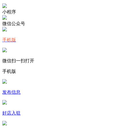
小程序
微信公众号
手机版
微信扫一扫打开
手机版
发布信息
好店入驻