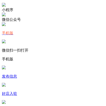
小程序
微信公众号
手机版
微信扫一扫打开
手机版
发布信息
好店入驻