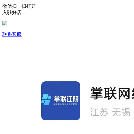
微信扫一扫打开
入驻好店
联系客服