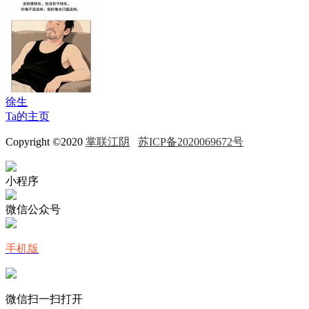
徐生
Ta的主页
Copyright ©2020
掌联江阴
苏ICP备2020069672号
小程序
微信公众号
手机版
微信扫一扫打开