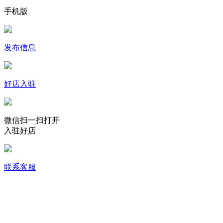
手机版
发布信息
好店入驻
微信扫一扫打开
入驻好店
联系客服