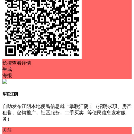
长按查看详情
生成
海报
掌联江阴
自助发布江阴本地便民信息就上掌联江阴！（招聘求职、房产
租售、促销推广、社区服务、二手买卖...等便民信息发布服
务）
关注