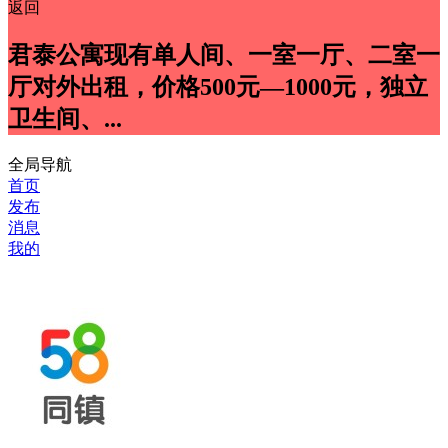
返回
君泰公寓现有单人间、一室一厅、二室一
厅对外出租，价格500元—1000元，独立
卫生间、...
全局导航
首页
发布
消息
我的