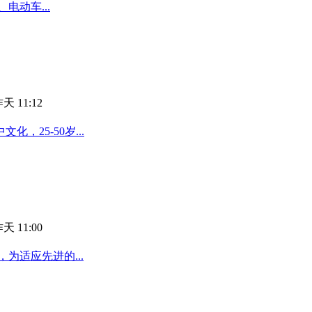
电动车...
天 11:12
25-50岁...
天 11:00
为适应先进的...