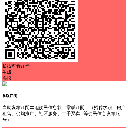
长按查看详情
生成
海报
掌联江阴
自助发布江阴本地便民信息就上掌联江阴！（招聘求职、房产
租售、促销推广、社区服务、二手买卖...等便民信息发布服
务）