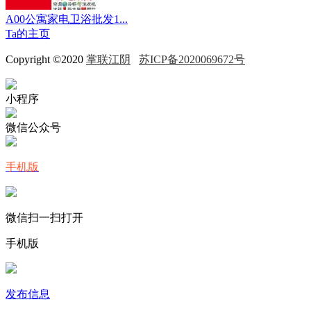
A00公寓家电卫浴批发1...
Ta的主页
Copyright ©2020
掌联江阴
苏ICP备2020069672号
小程序
微信公众号
手机版
微信扫一扫打开
手机版
发布信息