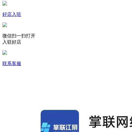
好店入驻
微信扫一扫打开
入驻好店
联系客服