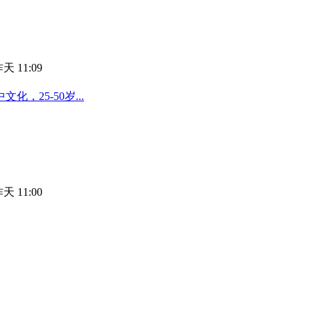
天 11:09
25-50岁...
天 11:00