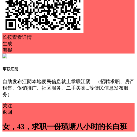
长按查看详情
生成
海报
掌联江阴
自助发布江阴本地便民信息就上掌联江阴！（招聘求职、房产
租售、促销推广、社区服务、二手买卖...等便民信息发布服
务）
关注
返回
女，43，求职一份璜塘八小时的长白班