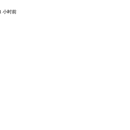
11 小时前