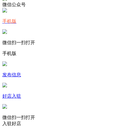
微信公众号
手机版
微信扫一扫打开
手机版
发布信息
好店入驻
微信扫一扫打开
入驻好店