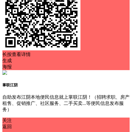
长按查看详情
生成
海报
掌联江阴
自助发布江阴本地便民信息就上掌联江阴！（招聘求职、房产
租售、促销推广、社区服务、二手买卖...等便民信息发布服
务）
关注
返回