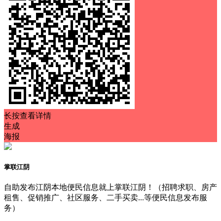
长按查看详情
生成
海报
掌联江阴
自助发布江阴本地便民信息就上掌联江阴！（招聘求职、房产
租售、促销推广、社区服务、二手买卖...等便民信息发布服
务）