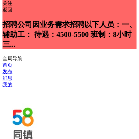
关注
返回
招聘公司因业务需求招聘以下人员：一、
辅助工： 待遇：4500-5500 班制：8小时
三...
全局导航
首页
发布
消息
我的