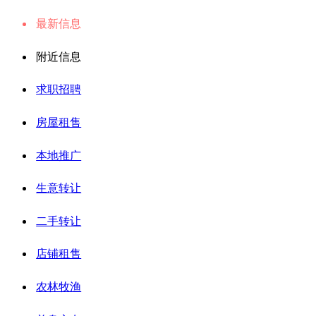
最新信息
附近信息
求职招聘
房屋租售
本地推广
生意转让
二手转让
店铺租售
农林牧渔