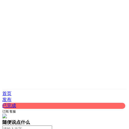
首页
发布
已完成
订阅
客服
随便说点什么