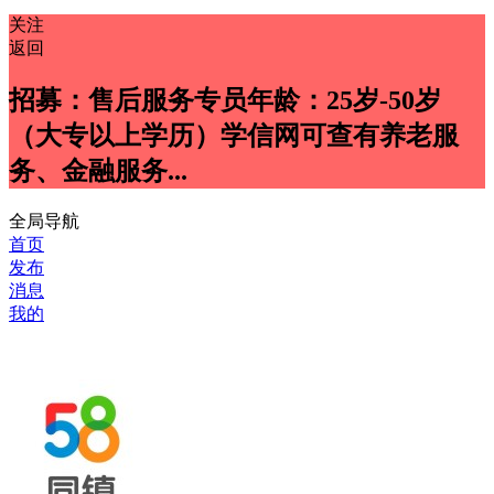
关注
返回
招募：售后服务专员年龄：25岁-50岁
（大专以上学历）学信网可查有养老服
务、金融服务...
全局导航
首页
发布
消息
我的