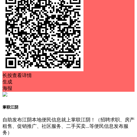
长按查看详情
生成
海报
掌联江阴
自助发布江阴本地便民信息就上掌联江阴！（招聘求职、房产
租售、促销推广、社区服务、二手买卖...等便民信息发布服
务）