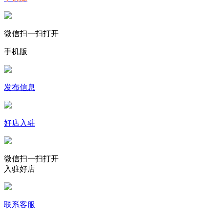
微信扫一扫打开
手机版
发布信息
好店入驻
微信扫一扫打开
入驻好店
联系客服