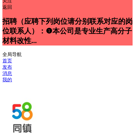
关注
返回
招聘（应聘下列岗位请分别联系对应的岗
位联系人）：❶本公司是专业生产高分子
材料改性...
全局导航
首页
发布
消息
我的