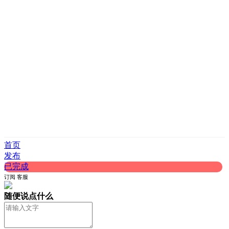
首页
发布
已完成
订阅
客服
随便说点什么