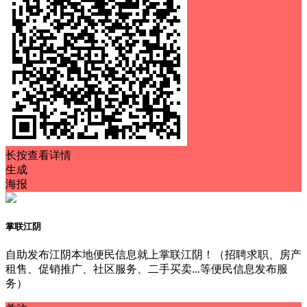
长按查看详情
生成
海报
掌联江阴
自助发布江阴本地便民信息就上掌联江阴！（招聘求职、房产
租售、促销推广、社区服务、二手买卖...等便民信息发布服
务）