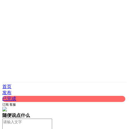
首页
发布
已完成
订阅
客服
随便说点什么