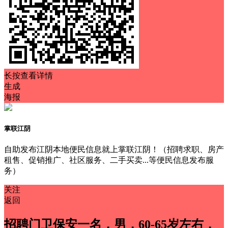
长按查看详情
生成
海报
掌联江阴
自助发布江阴本地便民信息就上掌联江阴！（招聘求职、房产
租售、促销推广、社区服务、二手买卖...等便民信息发布服
务）
关注
返回
招聘门卫保安一名，男，60-65岁左右，