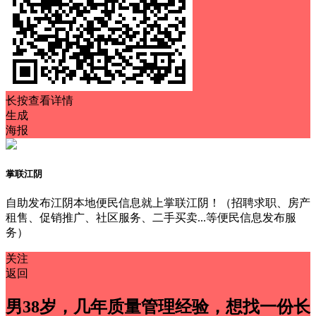
长按查看详情
生成
海报
掌联江阴
自助发布江阴本地便民信息就上掌联江阴！（招聘求职、房产
租售、促销推广、社区服务、二手买卖...等便民信息发布服
务）
关注
返回
男38岁，几年质量管理经验，想找一份长