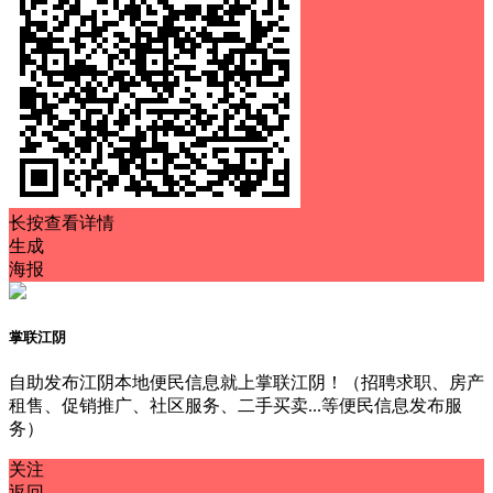
长按查看详情
生成
海报
掌联江阴
自助发布江阴本地便民信息就上掌联江阴！（招聘求职、房产
租售、促销推广、社区服务、二手买卖...等便民信息发布服
务）
关注
返回