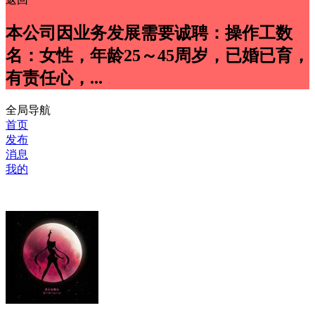
本公司因业务发展需要诚聘：操作工数
名：女性，年龄25～45周岁，已婚已育，
有责任心，...
全局导航
首页
发布
消息
我的