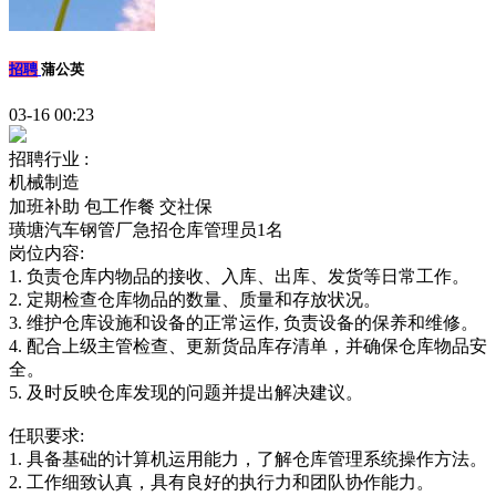
招聘
蒲公英
03-16 00:23
招聘行业 :
机械制造
加班补助
包工作餐
交社保
璜塘汽车钢管厂急招仓库管理员1名
岗位内容:
1. 负责仓库内物品的接收、入库、出库、发货等日常工作。
2. 定期检查仓库物品的数量、质量和存放状况。
3. 维护仓库设施和设备的正常运作, 负责设备的保养和维修。
4. 配合上级主管检查、更新货品库存清单，并确保仓库物品安
全。
5. 及时反映仓库发现的问题并提出解决建议。
任职要求:
1. 具备基础的计算机运用能力，了解仓库管理系统操作方法。
2. 工作细致认真，具有良好的执行力和团队协作能力。