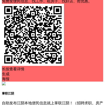
免费发便民信息、找工作、租房子、找好店、抢优惠。
长按查看详情
生成
海报
掌联江阴
自助发布江阴本地便民信息就上掌联江阴！（招聘求职、房产