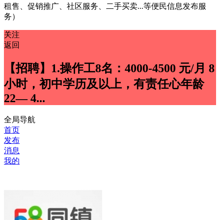
租售、促销推广、社区服务、二手买卖...等便民信息发布服
务）
关注
返回
【招聘】1.操作工8名：4000-4500 元/月 8
小时，初中学历及以上，有责任心年龄
22— 4...
全局导航
首页
发布
消息
我的