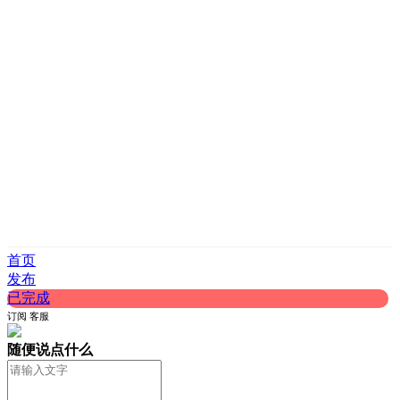
首页
发布
已完成
订阅
客服
随便说点什么