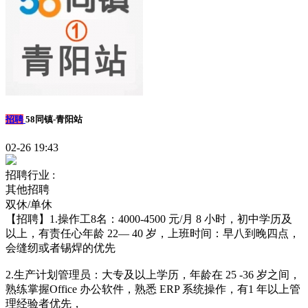
招聘
58同镇-青阳站
02-26 19:43
招聘行业 :
其他招聘
双休/单休
【招聘】1.操作工8名：4000-4500 元/月 8 小时，初中学历及
以上，有责任心年龄 22— 40 岁，上班时间：早八到晚四点，
会缝纫或者锡焊的优先
2.生产计划管理员：大专及以上学历，年龄在 25 -36 岁之间，
熟练掌握Office 办公软件，熟悉 ERP 系统操作，有1 年以上管
理经验者优先，