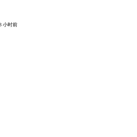
13 小时前