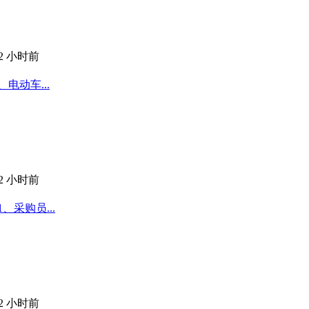
12 小时前
电动车...
12 小时前
采购员...
12 小时前