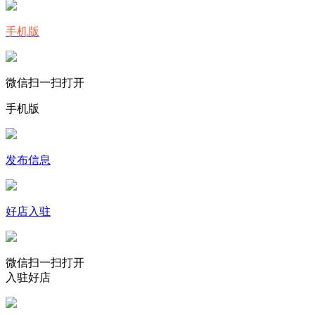
手机版
微信扫一扫打开
手机版
发布信息
好店入驻
微信扫一扫打开
入驻好店