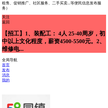
租售、促销推广、社区服务、二手买卖...等便民信息发布服
务）
关注
返回
【招工】1、装配工： 4人 25-40周岁，初
中以上文化程度，薪资4500-5500元。2、
维修电...
全局导航
首页
发布
消息
我的