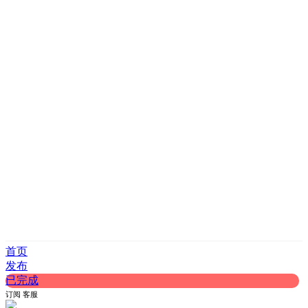
首页
发布
已完成
订阅
客服