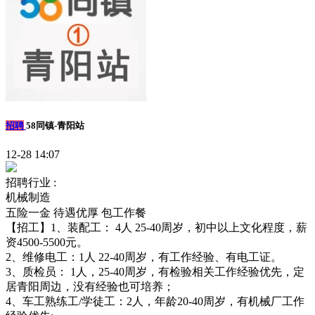
招聘
58同镇-青阳站
12-28 14:07
招聘行业 :
机械制造
五险一金
待遇优厚
包工作餐
【招工】1、装配工： 4人 25-40周岁，初中以上文化程度，薪
资4500-5500元。
2、维修电工：1人 22-40周岁，有工作经验、有电工证。
3、质检员： 1人，25-40周岁，有检验相关工作经验优先，定
居青阳周边，没有经验也可培养；
4、车工熟练工/学徒工：2人，年龄20-40周岁，有机械厂工作