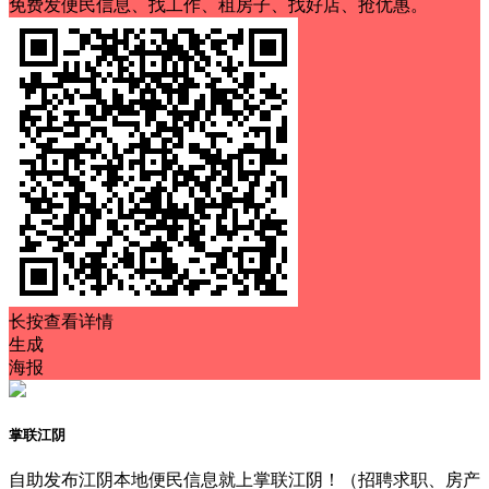
免费发便民信息、找工作、租房子、找好店、抢优惠。
长按查看详情
生成
海报
掌联江阴
自助发布江阴本地便民信息就上掌联江阴！（招聘求职、房产