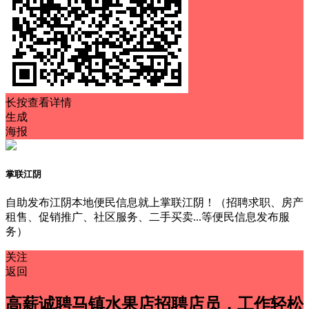
长按查看详情
生成
海报
掌联江阴
自助发布江阴本地便民信息就上掌联江阴！（招聘求职、房产
租售、促销推广、社区服务、二手买卖...等便民信息发布服
务）
关注
返回
高薪诚聘马镇水果店招聘店员，工作轻松