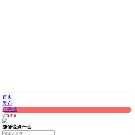
首页
发布
已完成
订阅
客服
随便说点什么