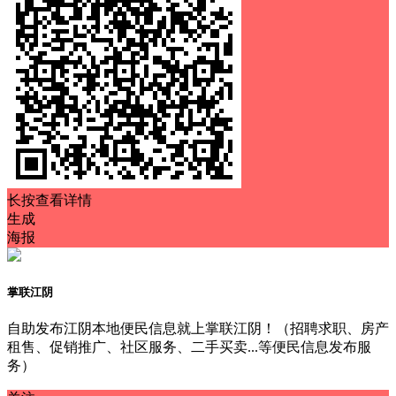
长按查看详情
生成
海报
掌联江阴
自助发布江阴本地便民信息就上掌联江阴！（招聘求职、房产
租售、促销推广、社区服务、二手买卖...等便民信息发布服
务）